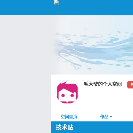
毛大爷的个人空间
空间首页
作品
技术贴