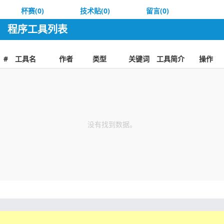
杯赛(0)
技术贴(0)
留言(0)
程序工具列表
#
工具名
作者
类型
关键词
工具简介
操作
没有找到数据。