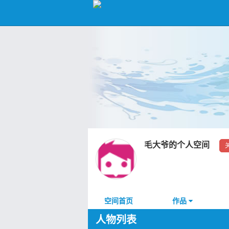
毛大爷的个人空间
空间首页
作品
人物列表