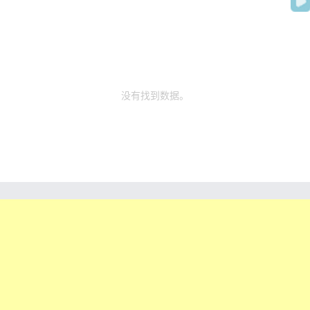
没有找到数据。