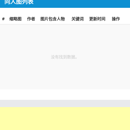
同人图列表
#
缩略图
作者
图片包含人物
关键词
更新时间
操作
没有找到数据。