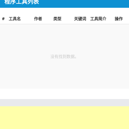
程序工具列表
#
工具名
作者
类型
关键词
工具简介
操作
没有找到数据。