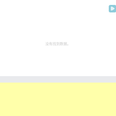
没有找到数据。