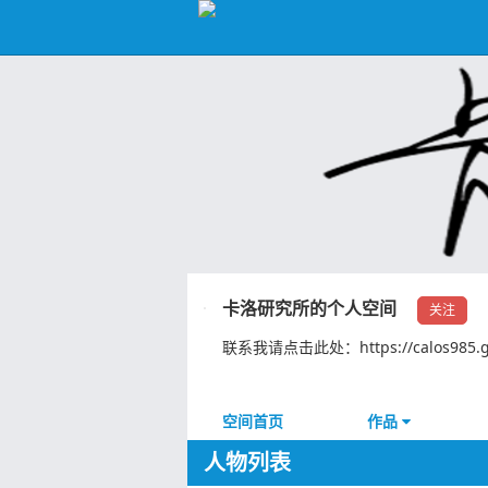
卡洛研究所的个人空间
关注
联系我请点击此处：https://calos985.gith
空间首页
作品
人物列表