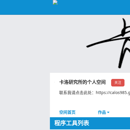
卡洛研究所的个人空间
关注
联系我请点击此处：https://calos985.gith
空间首页
作品
程序工具列表