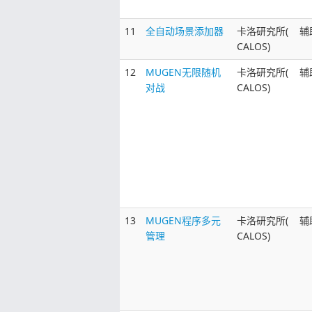
11
全自动场景添加器
卡洛研究所(
辅
CALOS)
12
MUGEN无限随机
卡洛研究所(
辅
对战
CALOS)
13
MUGEN程序多元
卡洛研究所(
辅
管理
CALOS)