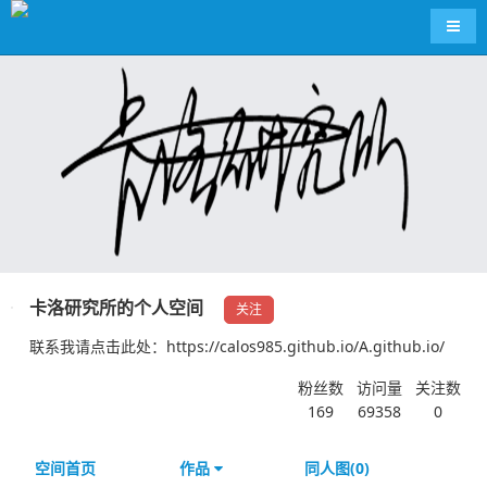
导航
卡洛研究所的个人空间
关注
联系我请点击此处：https://calos985.github.io/A.github.io/
粉丝数
访问量
关注数
169
69358
0
空间首页
作品
同人图(0)