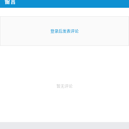
留言
登录后发表评论
暂无评论