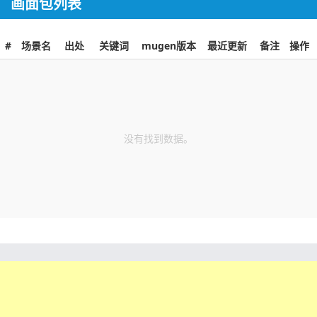
画面包列表
#
场景名
出处
关键词
mugen版本
最近更新
备注
操作
没有找到数据。