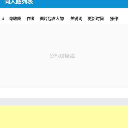
同人图列表
#
缩略图
作者
图片包含人物
关键词
更新时间
操作
没有找到数据。