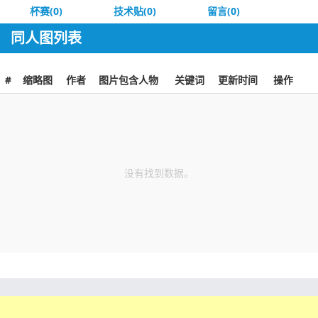
杯赛(0)
技术贴(0)
留言(0)
同人图列表
#
缩略图
作者
图片包含人物
关键词
更新时间
操作
没有找到数据。