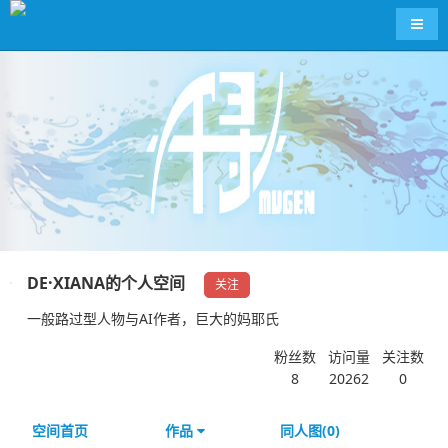
导航
DE·XIANA的个人空间
关注
一般路过型人物与AI作者，巨大的妈耶氏
粉丝数
访问量
关注数
8
20262
0
空间首页
作品
同人图(0)