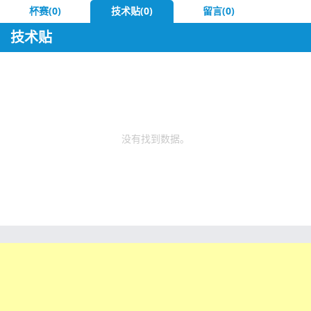
杯赛(0)
技术贴(0)
留言(0)
技术贴
没有找到数据。