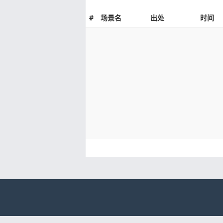
#
场景名
出处
时间