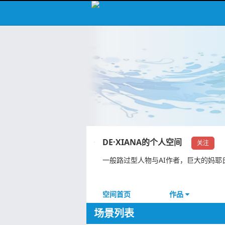
DE·XIANA的个人空间
关注
一般路过型人物与AI作者，巨大的妈耶
空间首页
作品
场景列表