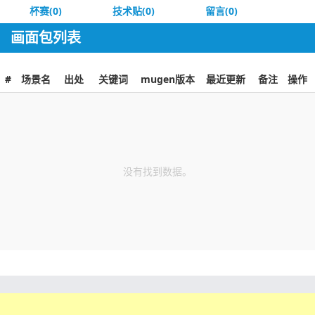
杯赛(0)
技术贴(0)
留言(0)
画面包列表
#
场景名
出处
关键词
mugen版本
最近更新
备注
操作
没有找到数据。