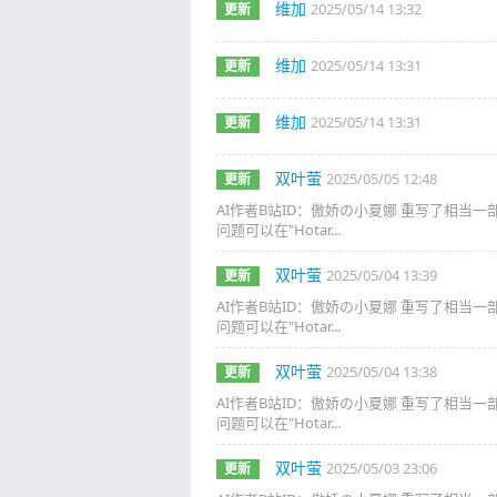
维加
2025/05/14 13:32
更新
维加
2025/05/14 13:31
更新
维加
2025/05/14 13:31
更新
双叶萤
2025/05/05 12:48
更新
AI作者B站ID：傲娇の小夏娜 重写了相当
问题可以在"Hotar...
双叶萤
2025/05/04 13:39
更新
AI作者B站ID：傲娇の小夏娜 重写了相当
问题可以在"Hotar...
双叶萤
2025/05/04 13:38
更新
AI作者B站ID：傲娇の小夏娜 重写了相当
问题可以在"Hotar...
双叶萤
2025/05/03 23:06
更新