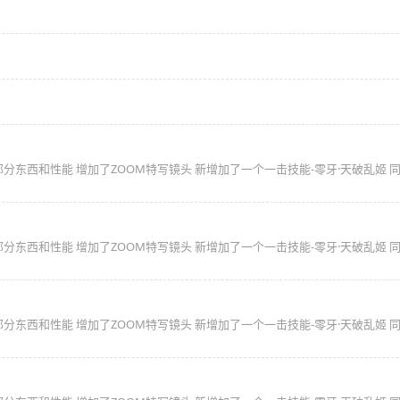
一部分东西和性能 增加了ZOOM特写镜头 新增加了一个一击技能-零牙·天破乱姬
一部分东西和性能 增加了ZOOM特写镜头 新增加了一个一击技能-零牙·天破乱姬
一部分东西和性能 增加了ZOOM特写镜头 新增加了一个一击技能-零牙·天破乱姬