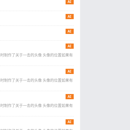
AI
AI
AI
AI
 同时制作了关于一击的头像 头像的位置如果有
AI
 同时制作了关于一击的头像 头像的位置如果有
AI
 同时制作了关于一击的头像 头像的位置如果有
AI