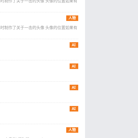
 同时制作了关于一击的头像 头像的位置如果有
人物
 同时制作了关于一击的头像 头像的位置如果有
AI
AI
AI
AI
人物