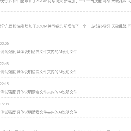
一部分东西和性能 增加了ZOOM特写镜头 新增加了一个一击技能-零牙·天破乱姬
一部分东西和性能 增加了ZOOM特写镜头 新增加了一个一击技能-零牙·天破乱姬
00:06
行测试强度 具体说明请看文件夹内的AI说明文件
22:43
行测试强度 具体说明请看文件夹内的AI说明文件
22:15
行测试强度 具体说明请看文件夹内的AI说明文件
15:08
行测试强度 具体说明请看文件夹内的AI说明文件