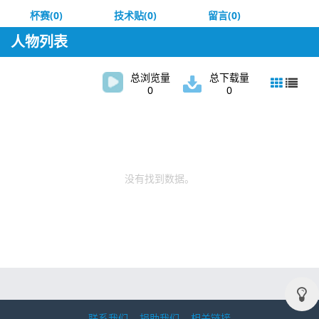
杯赛(0)
技术贴(0)
留言(0)
人物列表
总浏览量
总下载量
0
0
没有找到数据。
联系我们
捐助我们
相关链接