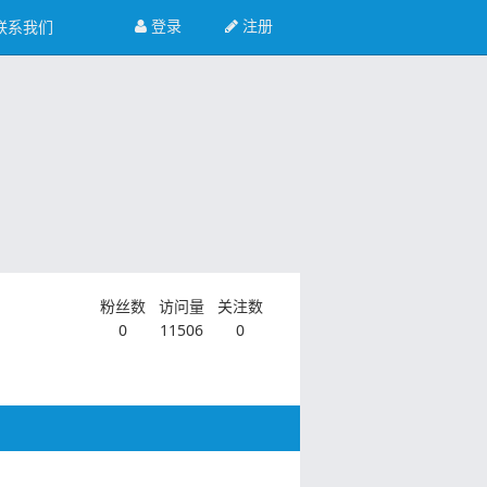
登录
注册
联系我们
粉丝数
访问量
关注数
0
11506
0