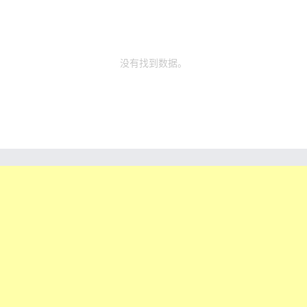
没有找到数据。