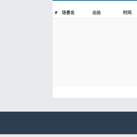
#
场景名
出处
时间