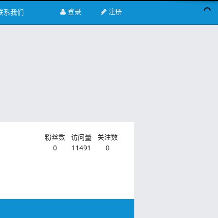
登录
注册
联系我们
粉丝数
访问量
关注数
0
11491
0