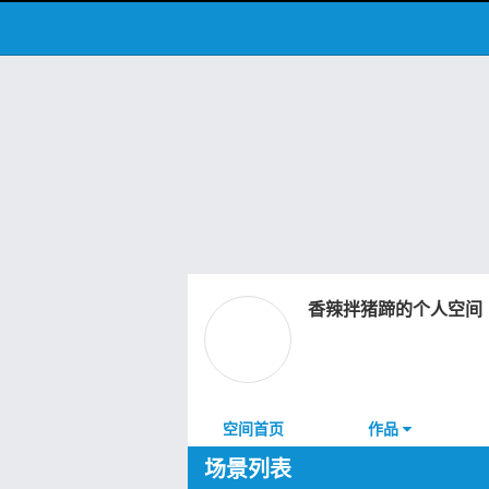
香辣拌猪蹄的个人空间
空间首页
作品
场景列表