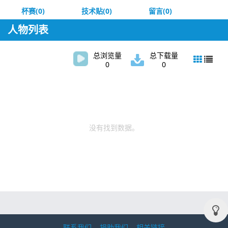
杯赛(0)
技术贴(0)
留言(0)
人物列表
总浏览量
总下载量
0
0
没有找到数据。
联系我们
捐助我们
相关链接