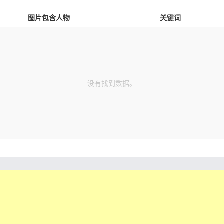
图片包含人物
关键词
没有找到数据。