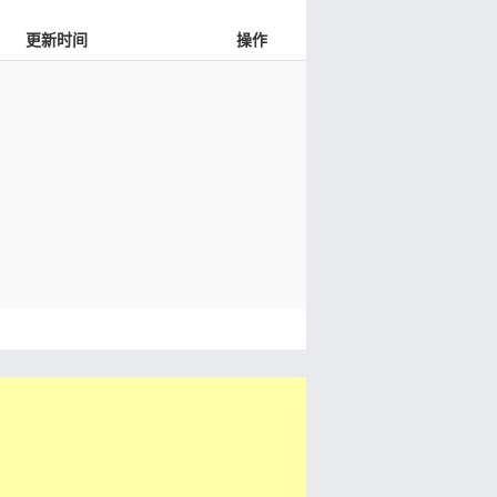
更新时间
操作