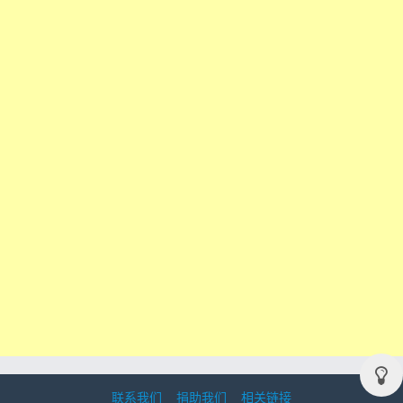
联系我们
捐助我们
相关链接