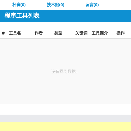
杯赛(0)
技术贴(0)
留言(0)
程序工具列表
#
工具名
作者
类型
关键词
工具简介
操作
没有找到数据。