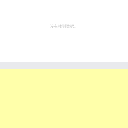
没有找到数据。