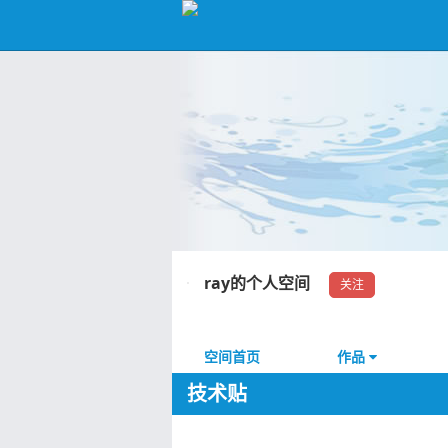
ray的个人空间
关注
空间首页
作品
技术贴