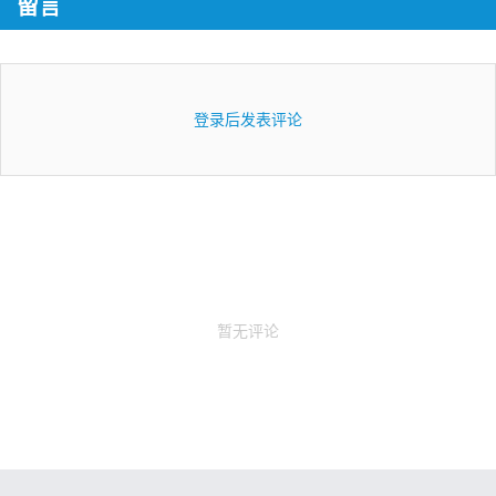
留言
登录后发表评论
暂无评论