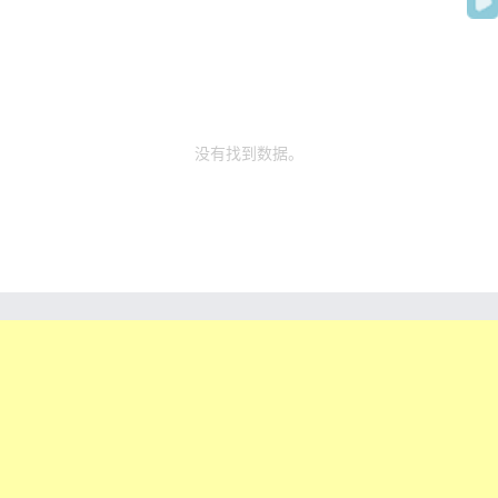
没有找到数据。