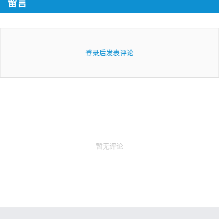
留言
登录后发表评论
暂无评论