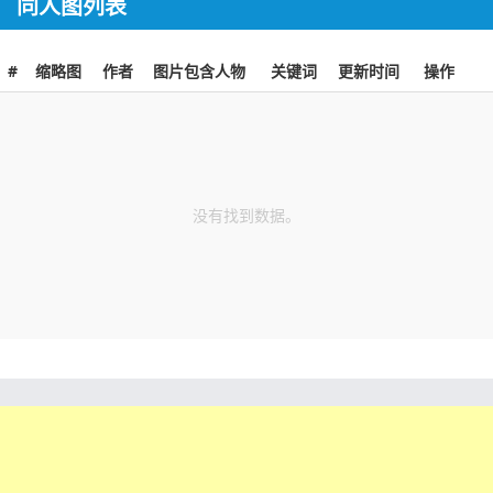
同人图列表
#
缩略图
作者
图片包含人物
关键词
更新时间
操作
没有找到数据。