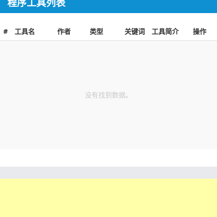
程序工具列表
#
工具名
作者
类型
关键词
工具简介
操作
没有找到数据。