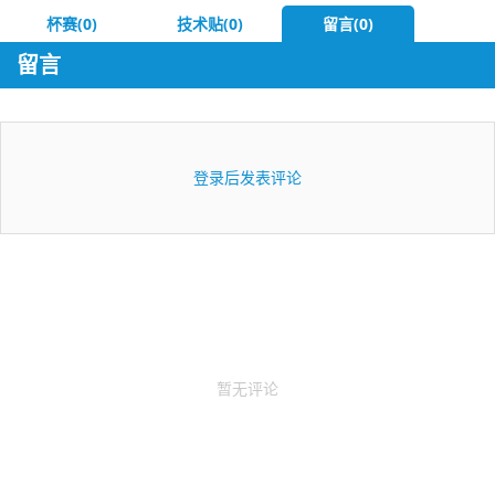
杯赛(0)
技术贴(0)
留言(0)
留言
登录后发表评论
暂无评论