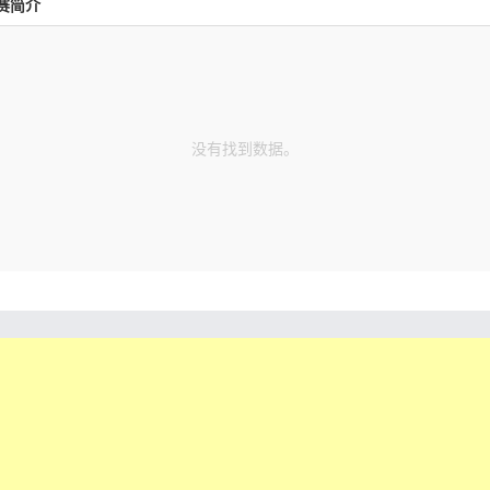
赛简介
没有找到数据。