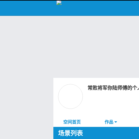
常败将军你陆师傅的个
空间首页
作品
场景列表