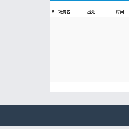
#
场景名
出处
时间