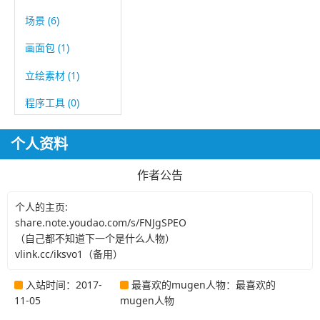
场景 (6)
画面包 (1)
立绘素材 (1)
程序工具 (0)
个人资料
作者公告
个人的主页:
share.note.youdao.com/s/FNJgSPEO
（自己都不知道下一个是什么人物）
vlink.cc/iksvo1（备用）
入站时间：2017-
最喜欢的mugen人物：最喜欢的
11-05
mugen人物