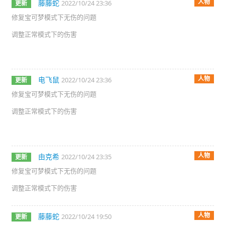
人物
藤藤蛇
2022/10/24 23:36
更新
修复宝可梦模式下无伤的问题
调整正常模式下的伤害
人物
电飞鼠
2022/10/24 23:36
更新
修复宝可梦模式下无伤的问题
调整正常模式下的伤害
人物
由克希
2022/10/24 23:35
更新
修复宝可梦模式下无伤的问题
调整正常模式下的伤害
人物
藤藤蛇
2022/10/24 19:50
更新