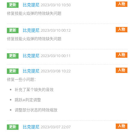
人物
比克提尼
2023/03/10 10:50
更新
修复技能火焰弹的特效缺失问题
人物
比克提尼
2023/03/10 00:12
更新
修复技能火焰弹的特效缺失问题
人物
比克提尼
2023/03/10 00:11
更新
人物
比克提尼
2023/03/08 10:22
更新
修复一些小问题：
补充了某个缺失的音效
跳跃ai判定调整
调整部分状态的特效缩放
人物
比克提尼
2023/03/07 22:07
更新