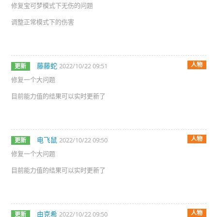
修复宝可梦模式下无伤的问题
调整正常模式下的伤害
人物
藤藤蛇
2022/10/22 09:51
更新
修复一个大问题
目前能力值的结果可以实时更新了
人物
电飞鼠
2022/10/22 09:50
更新
修复一个大问题
目前能力值的结果可以实时更新了
人物
由克希
2022/10/22 09:50
更新