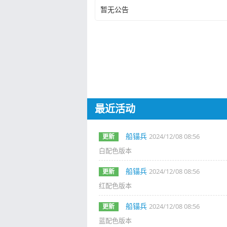
暂无公告
最近活动
船锚兵
2024/12/08 08:56
更新
白配色版本
船锚兵
2024/12/08 08:56
更新
红配色版本
船锚兵
2024/12/08 08:56
更新
蓝配色版本