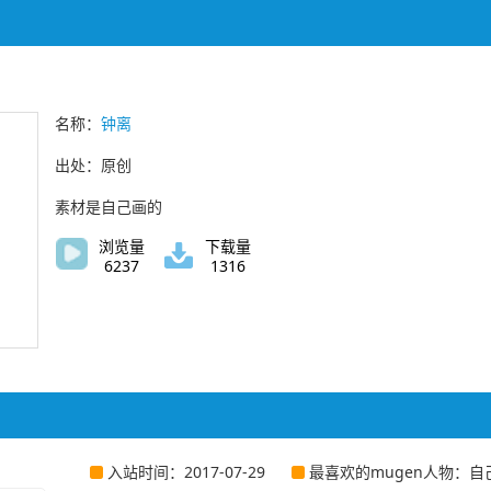
名称：
钟离
出处：原创
素材是自己画的
浏览量
下载量
6237
1316
入站时间：2017-07-29
最喜欢的mugen人物：自