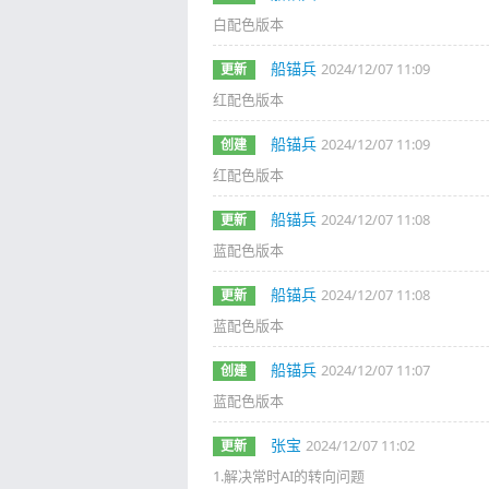
白配色版本
船锚兵
2024/12/07 11:09
更新
红配色版本
船锚兵
2024/12/07 11:09
创建
红配色版本
船锚兵
2024/12/07 11:08
更新
蓝配色版本
船锚兵
2024/12/07 11:08
更新
蓝配色版本
船锚兵
2024/12/07 11:07
创建
蓝配色版本
张宝
2024/12/07 11:02
更新
1.解决常时AI的转向问题