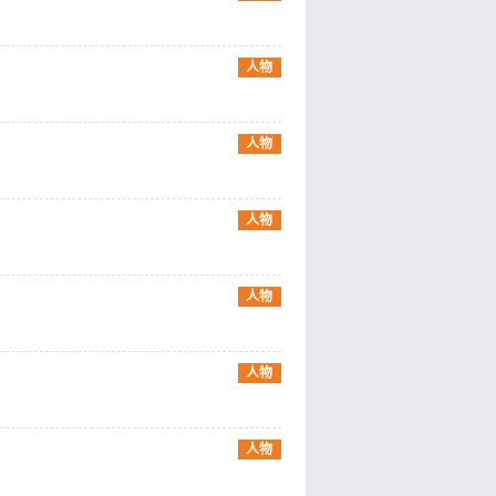
人物
人物
人物
人物
人物
人物