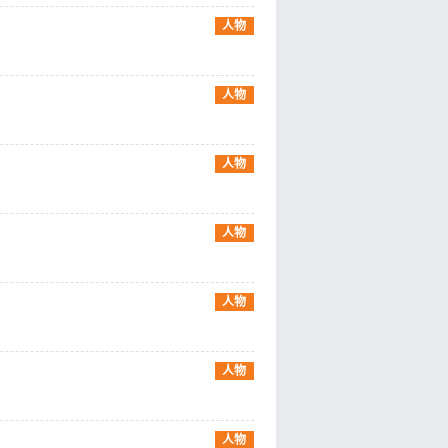
人物
人物
人物
人物
人物
人物
人物