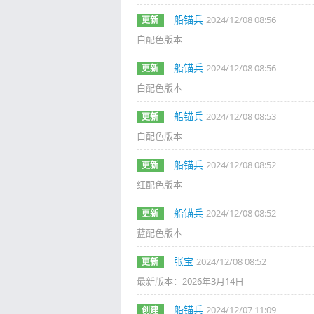
船锚兵
2024/12/08 08:56
更新
白配色版本
船锚兵
2024/12/08 08:56
更新
白配色版本
船锚兵
2024/12/08 08:53
更新
白配色版本
船锚兵
2024/12/08 08:52
更新
红配色版本
船锚兵
2024/12/08 08:52
更新
蓝配色版本
张宝
2024/12/08 08:52
更新
最新版本：2026年3月14日
船锚兵
2024/12/07 11:09
创建