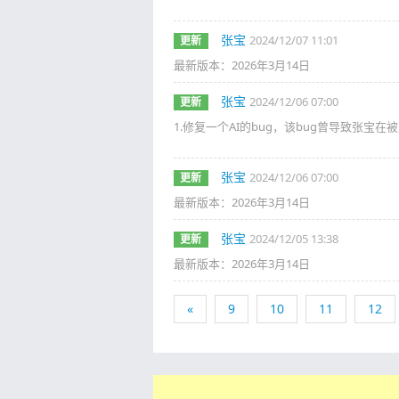
张宝
2024/12/07 11:01
更新
最新版本：2026年3月14日
张宝
2024/12/06 07:00
更新
1.修复一个AI的bug，该bug曾导致张宝
张宝
2024/12/06 07:00
更新
最新版本：2026年3月14日
张宝
2024/12/05 13:38
更新
最新版本：2026年3月14日
«
9
10
11
12