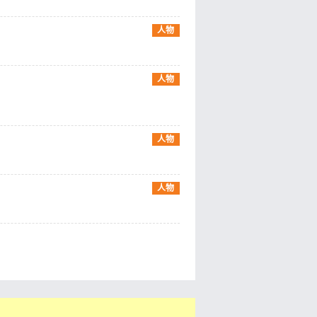
人物
人物
人物
人物