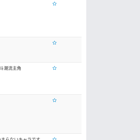
斗潮流主角
くつまらないキャラです