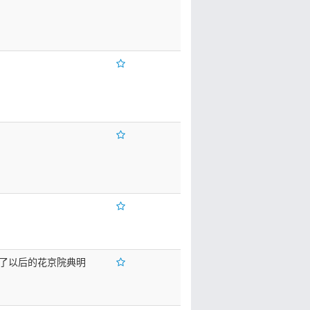
了以后的花京院典明